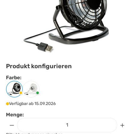
Produkt konfigurieren
Farbe:
Farbe
auswählen
Schwarz
Weiss
Verfügbar ab 15.09.2026
Menge: