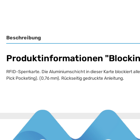
Beschreibung
Produktinformationen "Blockin
RFID-Sperrkarte. Die Aluminiumschicht in dieser Karte blockiert a
Pick Pocketing). (0,76 mm). Rückseitig gedruckte Anleitung.