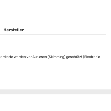
Hersteller
Sperrkarte werden vor Auslesen (Skimming) geschützt (Electronic