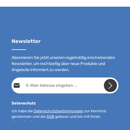
Newsletter
Abonnieren Sie jetzt unseren regelmäßig erscheinenden
Newsletter, um rechtzeitig über neue Produkte und
Angebote informiert zu werden.
E-Mail-Adresse*
Datenschutz
Ich habe die
Datenschutzbestimmungen
zur Kenntnis
genommen und die
AGB
gelesen und bin mit ihnen
einverstanden.