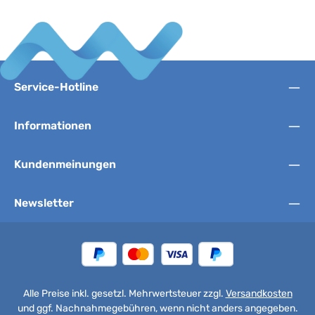
Service-Hotline
Informationen
Kundenmeinungen
Newsletter
Alle Preise inkl. gesetzl. Mehrwertsteuer zzgl.
Versandkosten
und ggf. Nachnahmegebühren, wenn nicht anders angegeben.