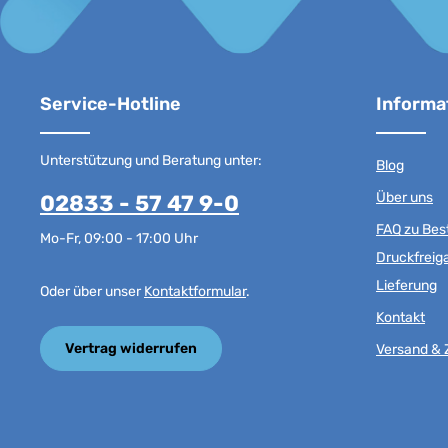
Service-Hotline
Informa
Unterstützung und Beratung unter:
Blog
Über uns
02833 - 57 47 9-0
FAQ zu Best
Mo-Fr, 09:00 - 17:00 Uhr
Druckfreig
Lieferung
Oder über unser
Kontaktformular
.
Kontakt
Vertrag widerrufen
Versand & 