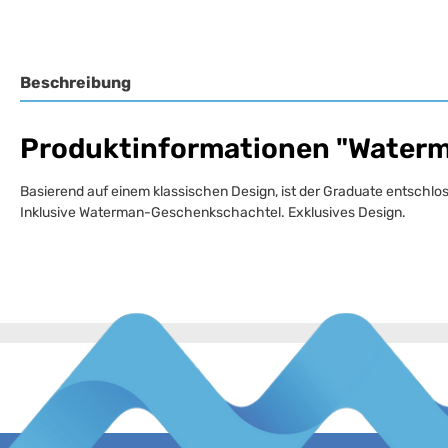
Beschreibung
Produktinformationen "Waterma
Basierend auf einem klassischen Design, ist der Graduate entschlo
Inklusive Waterman-Geschenkschachtel. Exklusives Design.