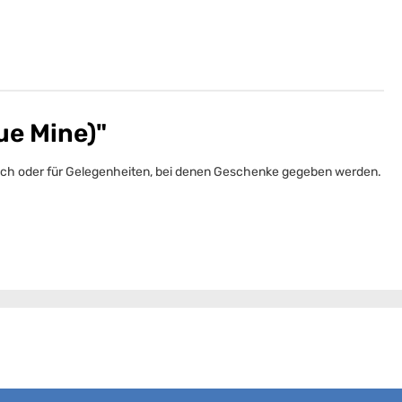
ue Mine)"
rauch oder für Gelegenheiten, bei denen Geschenke gegeben werden.