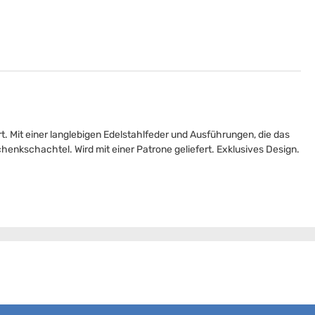
ert. Mit einer langlebigen Edelstahlfeder und Ausführungen, die das
chenkschachtel. Wird mit einer Patrone geliefert. Exklusives Design.