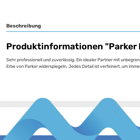
Beschreibung
Produktinformationen "Parker I
Sehr professionell und zuverlässig. Ein idealer Partner mit unbegrenz
Erbe von Parker widerspiegeln. Jedes Detail ist verfeinert, um imme