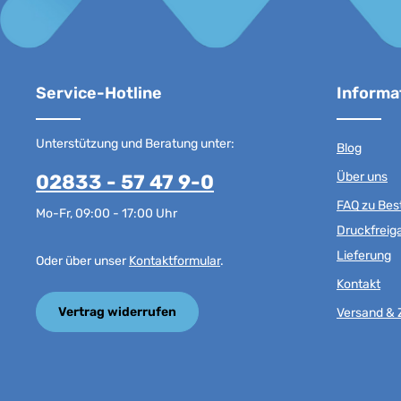
Service-Hotline
Informa
Unterstützung und Beratung unter:
Blog
Über uns
02833 - 57 47 9-0
FAQ zu Best
Mo-Fr, 09:00 - 17:00 Uhr
Druckfreig
Lieferung
Oder über unser
Kontaktformular
.
Kontakt
Vertrag widerrufen
Versand & 