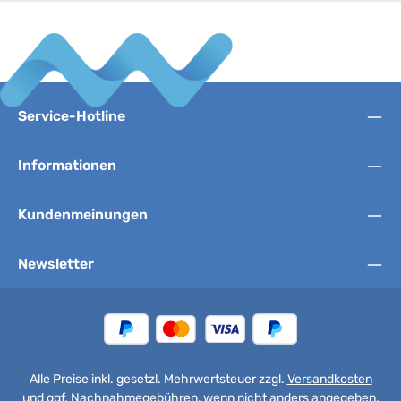
Service-Hotline
Informationen
Kundenmeinungen
Newsletter
Alle Preise inkl. gesetzl. Mehrwertsteuer zzgl.
Versandkosten
und ggf. Nachnahmegebühren, wenn nicht anders angegeben.