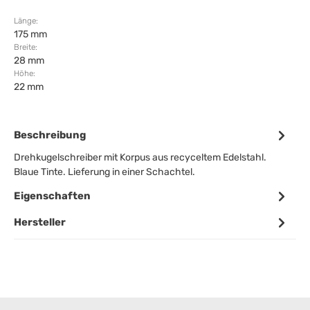
Länge:
175 mm
Breite:
28 mm
Höhe:
22 mm
Beschreibung
Drehkugelschreiber mit Korpus aus recyceltem Edelstahl.
Blaue Tinte. Lieferung in einer Schachtel.
Eigenschaften
Hersteller