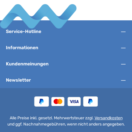
Service-Hotline
Informationen
Kundenmeinungen
Newsletter
Alle Preise inkl. gesetzl. Mehrwertsteuer zzgl.
Versandkosten
und ggf. Nachnahmegebühren, wenn nicht anders angegeben.