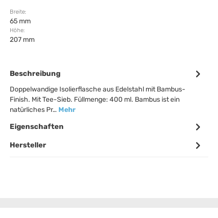
Breite:
65 mm
Höhe:
207 mm
Beschreibung
Doppelwandige Isolierflasche aus Edelstahl mit Bambus-
Finish. Mit Tee-Sieb. Füllmenge: 400 ml. Bambus ist ein
natürliches Pr…
Mehr
Eigenschaften
Hersteller