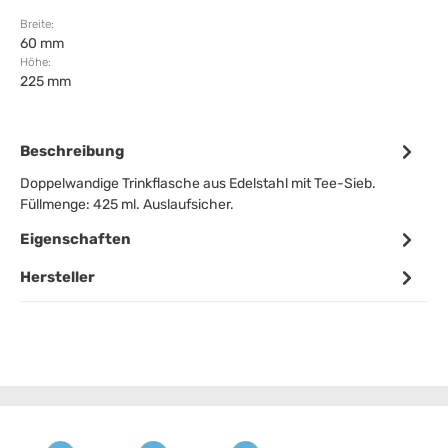
Breite:
60 mm
Höhe:
225 mm
Beschreibung
Doppelwandige Trinkflasche aus Edelstahl mit Tee-Sieb.
Füllmenge: 425 ml. Auslaufsicher.
Eigenschaften
Hersteller