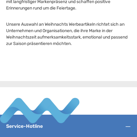
mit langfristiger Markenpräsenz und schaffen positive
Erinnerungen rund um die Feiertage.
Unsere Auswahl an Weihnachts Werbeartikeln richtet sich an
Unternehmen und Organisationen, die ihre Marke in der
Weihnachtszeit aufmerksamkeitsstark, emotional und passend
zur Saison präsentieren möchten.
Service-Hotline