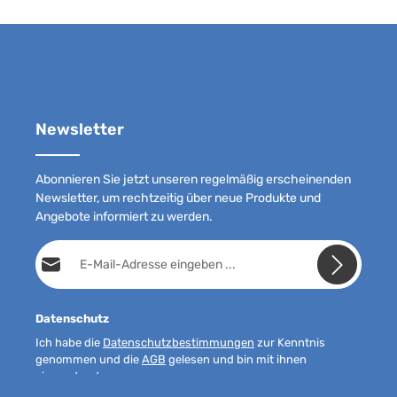
Newsletter
Abonnieren Sie jetzt unseren regelmäßig erscheinenden
Newsletter, um rechtzeitig über neue Produkte und
Angebote informiert zu werden.
E-Mail-Adresse*
Datenschutz
Ich habe die
Datenschutzbestimmungen
zur Kenntnis
genommen und die
AGB
gelesen und bin mit ihnen
einverstanden.