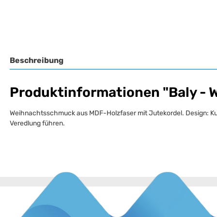
Beschreibung
Produktinformationen "Baly -
Weihnachtsschmuck aus MDF-Holzfaser mit Jutekordel. Design: Kugel
Veredlung führen.