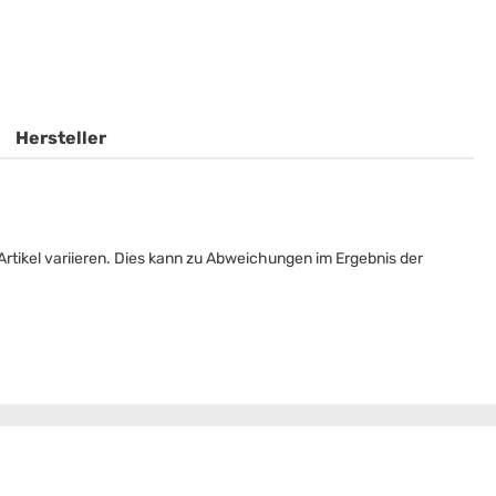
Hersteller
rtikel variieren. Dies kann zu Abweichungen im Ergebnis der