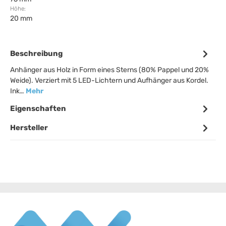
Höhe:
20 mm
Beschreibung
Anhänger aus Holz in Form eines Sterns (80% Pappel und 20%
Weide). Verziert mit 5 LED-Lichtern und Aufhänger aus Kordel.
Ink…
Mehr
Eigenschaften
Hersteller