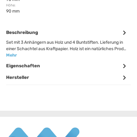
Höhe:
90 mm
Beschreibung
Set mit 3 Anhängern aus Holz und 4 Buntstiften. Lieferung in
einer Schachtel aus Kraftpapier. Holz ist ein natürliches Prod…
Mehr
Eigenschaften
Hersteller