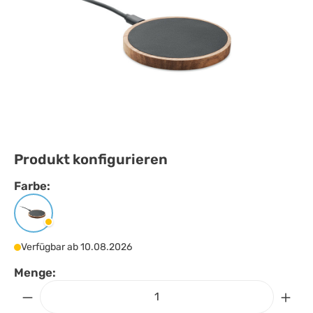
Produkt konfigurieren
Farbe:
Farbe
auswählen
Schwarz
Verfügbar ab 10.08.2026
Menge: