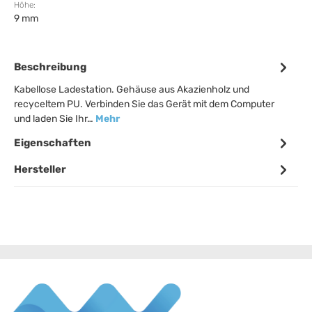
Höhe:
9 mm
Beschreibung
Kabellose Ladestation. Gehäuse aus Akazienholz und
recyceltem PU. Verbinden Sie das Gerät mit dem Computer
und laden Sie Ihr…
Mehr
Eigenschaften
Hersteller