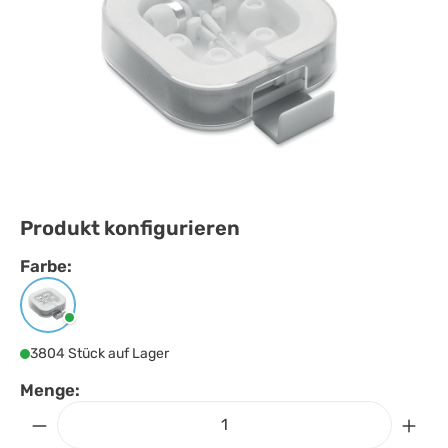
Produkt konfigurieren
Farbe:
Farbe
auswählen
Weiss
3804 Stück auf Lager
Menge: