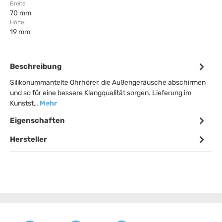
Breite:
70 mm
Höhe:
19 mm
Beschreibung
Silikonummantelte Ohrhörer, die Außengeräusche abschirmen
und so für eine bessere Klangqualität sorgen. Lieferung im
Kunstst…
Mehr
Eigenschaften
Hersteller