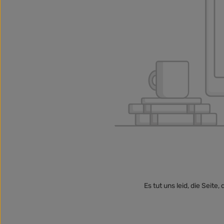
Es tut uns leid, die Seit