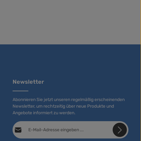
Newsletter
Abonnieren Sie jetzt unseren regelmäßig erscheinenden
Newsletter, um rechtzeitig über neue Produkte und
Angebote informiert zu werden.
E-Mail-Adresse*