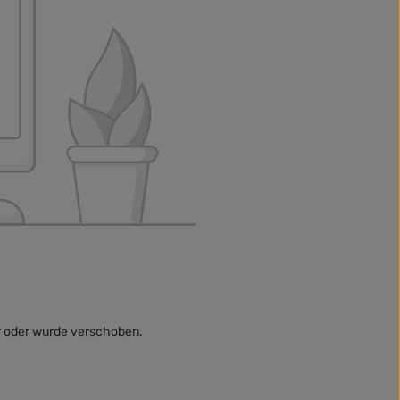
ehr oder wurde verschoben.