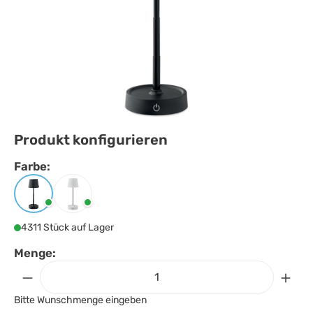
Produkt konfigurieren
Farbe:
Farbe
auswählen
Schwarz
Weiss
4311 Stück auf Lager
Menge:
Bitte Wunschmenge eingeben