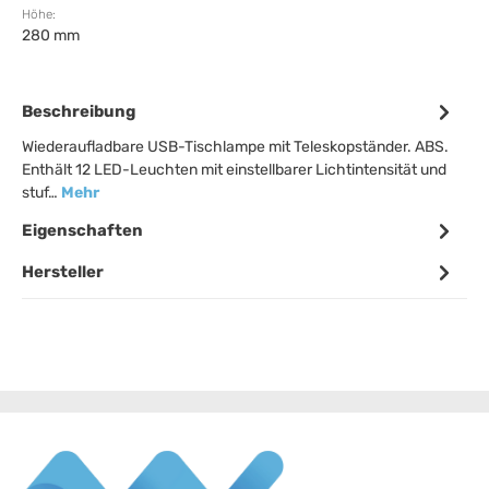
Höhe:
280 mm
Beschreibung
Wiederaufladbare USB-Tischlampe mit Teleskopständer. ABS.
Enthält 12 LED-Leuchten mit einstellbarer Lichtintensität und
stuf…
Mehr
Eigenschaften
Hersteller