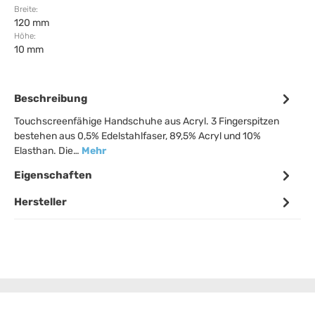
Breite:
120 mm
Höhe:
10 mm
Beschreibung
Touchscreenfähige Handschuhe aus Acryl. 3 Fingerspitzen
bestehen aus 0,5% Edelstahlfaser, 89,5% Acryl und 10%
Elasthan. Die…
Mehr
Eigenschaften
Hersteller