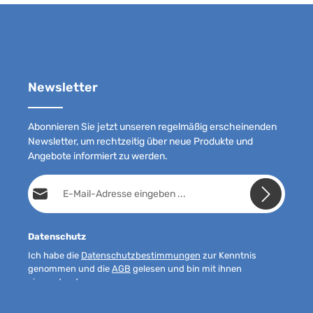
Newsletter
Abonnieren Sie jetzt unseren regelmäßig erscheinenden
Newsletter, um rechtzeitig über neue Produkte und
Angebote informiert zu werden.
E-Mail-Adresse*
Datenschutz
Ich habe die
Datenschutzbestimmungen
zur Kenntnis
genommen und die
AGB
gelesen und bin mit ihnen
einverstanden.