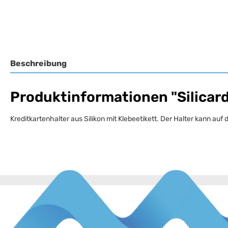
Beschreibung
Produktinformationen "Silicard
Kreditkartenhalter aus Silikon mit Klebeetikett. Der Halter kann a