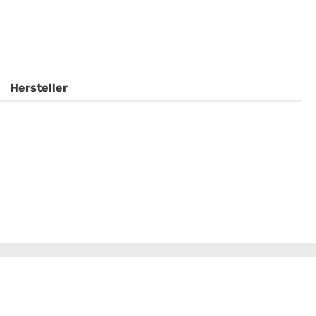
Hersteller