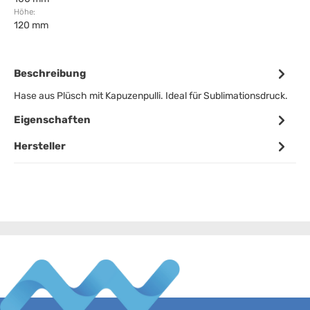
Höhe:
120 mm
Beschreibung
Hase aus Plüsch mit Kapuzenpulli. Ideal für Sublimationsdruck.
Eigenschaften
Hersteller