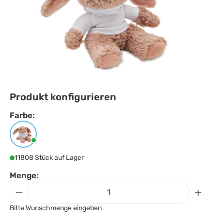
Produkt konfigurieren
Farbe:
Farbe
auswählen
Weiss
11808 Stück auf Lager
Menge:
Bitte Wunschmenge eingeben