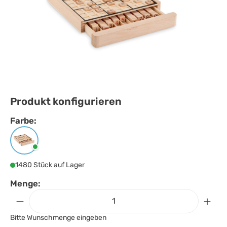
Produkt konfigurieren
Farbe:
Farbe
auswählen
Holz
1480 Stück auf Lager
Menge:
Bitte Wunschmenge eingeben