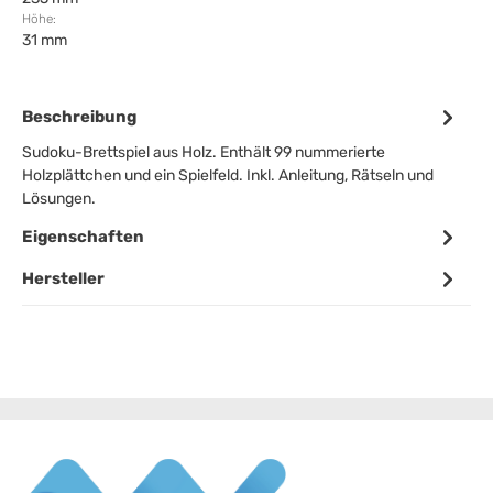
Höhe:
31 mm
Beschreibung
Sudoku-Brettspiel aus Holz. Enthält 99 nummerierte
Holzplättchen und ein Spielfeld. Inkl. Anleitung, Rätseln und
Lösungen.
Eigenschaften
Hersteller