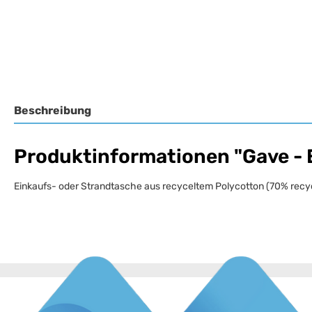
Beschreibung
Produktinformationen "Gave - 
Einkaufs- oder Strandtasche aus recyceltem Polycotton (70% recyce