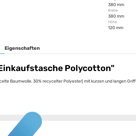
380 mm
Breite:
380 mm
Höhe:
120 mm
Eigenschaften
Einkaufstasche Polycotton"
lte Baumwolle, 30% recycelter Polyester) mit kurzen und langen Griff