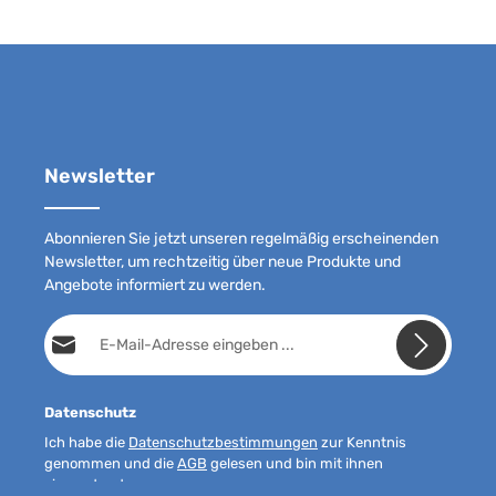
Newsletter
Abonnieren Sie jetzt unseren regelmäßig erscheinenden
Newsletter, um rechtzeitig über neue Produkte und
Angebote informiert zu werden.
E-Mail-Adresse*
Datenschutz
Ich habe die
Datenschutzbestimmungen
zur Kenntnis
genommen und die
AGB
gelesen und bin mit ihnen
einverstanden.