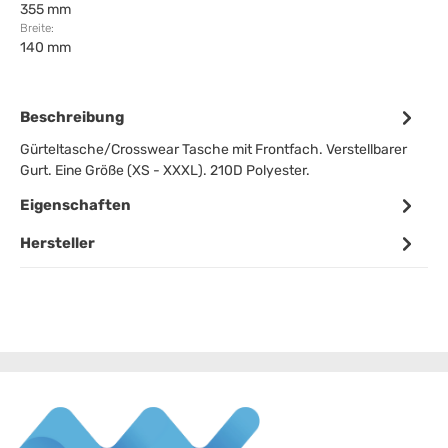
355 mm
Breite:
140 mm
Beschreibung
Gürteltasche/Crosswear Tasche mit Frontfach. Verstellbarer
Gurt. Eine Größe (XS - XXXL). 210D Polyester.
Eigenschaften
Hersteller