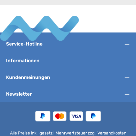
Service-Hotline
Informationen
Kundenmeinungen
Newsletter
Alle Preise inkl. gesetzl. Mehrwertsteuer zzgl.
Versandkosten