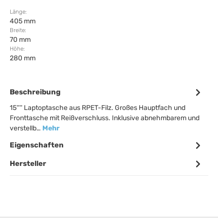
Länge:
405 mm
Breite:
70 mm
Höhe:
280 mm
Beschreibung
15'''' Laptoptasche aus RPET-Filz. Großes Hauptfach und
Fronttasche mit Reißverschluss. Inklusive abnehmbarem und
verstellb…
Mehr
Eigenschaften
Hersteller