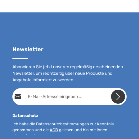
Newsletter
Abonnieren Sie jetzt unseren regelmäßig erscheinenden
Newsletter, um rechtzeitig über neue Produkte und
Angebote informiert zu werden.
E-Mail-Adresse*
Datenschutz
Ich habe die
Datenschutzbestimmungen
zur Kenntnis
genommen und die
AGB
gelesen und bin mit ihnen
einverstanden.