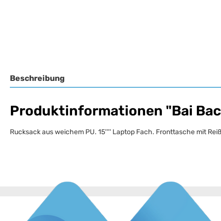
Beschreibung
Produktinformationen "Bai Bac
Rucksack aus weichem PU. 15'''' Laptop Fach. Fronttasche mit Rei