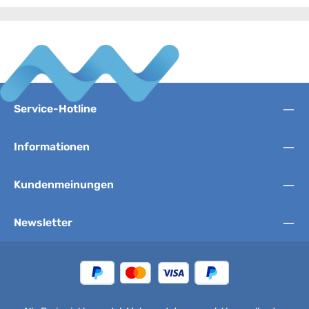
Service-Hotline
Informationen
Kundenmeinungen
Newsletter