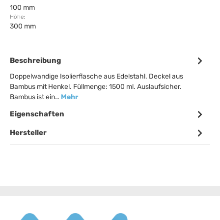
100 mm
Höhe:
300 mm
Beschreibung
Doppelwandige Isolierflasche aus Edelstahl. Deckel aus
Bambus mit Henkel. Füllmenge: 1500 ml. Auslaufsicher.
Bambus ist ein…
Mehr
Eigenschaften
Hersteller