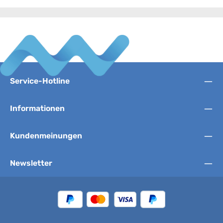
Service-Hotline
Informationen
Kundenmeinungen
Newsletter