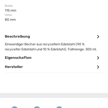
Breite:
115 mm
Höhe:
80 mm
Beschreibung
Einwandiger Becher aus recyceltem Edelstahl (90 %
recycelter Edelstahl und 10 % Edelstahl). Füllmenge: 300 ml.
Eigenschaften
Hersteller