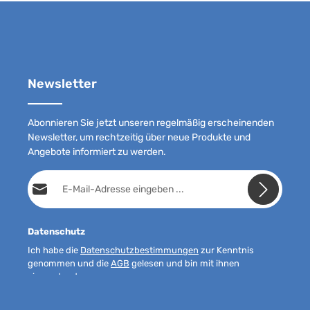
Newsletter
Abonnieren Sie jetzt unseren regelmäßig erscheinenden
Newsletter, um rechtzeitig über neue Produkte und
Angebote informiert zu werden.
E-Mail-Adresse*
Datenschutz
Ich habe die
Datenschutzbestimmungen
zur Kenntnis
genommen und die
AGB
gelesen und bin mit ihnen
einverstanden.