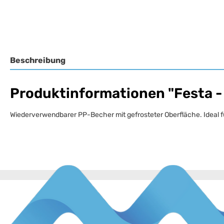
Beschreibung
Produktinformationen "Festa 
Wiederverwendbarer PP-Becher mit gefrosteter Oberfläche. Ideal fü