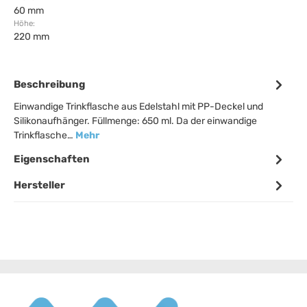
60 mm
Höhe:
220 mm
Beschreibung
Einwandige Trinkflasche aus Edelstahl mit PP-Deckel und
Silikonaufhänger. Füllmenge: 650 ml. Da der einwandige
Trinkflasche…
Mehr
Eigenschaften
Hersteller