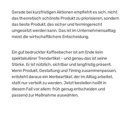
Gerade bei kurzfristigen Aktionen empfiehlt es sich, nicht
das theoretisch schönste Produkt zu priorisieren, sondern
das beste Produkt, das sicher und termingerecht
umgesetzt werden kann. Das ist im Unternehmensalltag
meist die wirtschaftlichere Entscheidung.
Ein gut bedruckter Kaffeebecher ist am Ende kein
spektakulärer Trendartikel - und genau das ist seine
Stärke. Er ist nützlich, sichtbar und langfristig präsent.
Wenn Produkt, Gestaltung und Timing zusammenpassen,
entsteht daraus ein Werbeartikel, der im Alltag arbeitet,
statt nur verteilt zu werden. Jetzt bestellen heißt in
diesem Fall vor allem: früh genug entscheiden und
passend zur Maßnahme auswählen.