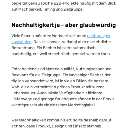
begleitet genau solche B2B-Projekte häufig mit dem Blick
auf Machbarkeit, Timing und Zielgruppe.
Nachhaltigkeit ja - aber glaubwürdig
Viele Firmen möchten Werbeartikel heute
nachhaltiger
auswählen
. Das ist sinnvoll, verlangt aber eine ehrliche
Betrachtung. Ein Becher ist nicht automatisch
nachhaltig, nur weil er mehrfach genutzt werden kann.
Entscheidend sind Materialqualität, Nutzungsdauer und
Relevanz für die Zielgruppe. Ein langlebiger Becher, der
täglich verwendet wird, ist in vielen Fällen die bessere
Wahl als ein vermeintlich grünes Produkt mit kurzer
Lebensdauer. Auch lokale Verfügbarkeit, effiziente
Lieferwege und geringe Bruchquote können in der Praxis
wichtiger sein als ein einzelnes Marketinglabel.
Wer Nachhaltigkeit kommuniziert, sollte deshalb darauf
achten, dass Produkt, Design und Einsatz stimmig