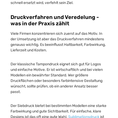
schnell ersetzt wird, verfehlt sein Ziel.
Druckverfahren und Veredelung -
was in der Praxis zählt
Viele Firmen konzentrieren sich zuerst auf das Motiv. In
der Umsetzung ist aber das Druckverfahren mindestens
genauso wichtig. Es beeinflusst Haltbarkeit, Farbwirkung,
Lieferzeit und Kosten.
Der klassische Tampondruck eignet sich gut für Logos
und einfache Motive. Er ist wirtschaftlich und bei vielen
Modellen ein bewährter Standard. Wer größere
Druckflächen oder besonders farbintensive Gestaltung
wünscht, sollte prüfen, ob ein anderer Ansatz besser
passt.
Der Siebdruck bietet bei bestimmten Modellen eine starke
Farbwirkung und gute Sichtbarkeit. Für einfache, klare
Designs ist das oft eine gute Wahl.
Sublimationsdruck
ist