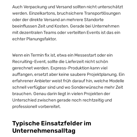
Auch Verpackung und Versand sollten nicht unterschätzt
werden. Einzelkartons, bruchsichere Transportlösungen
oder der direkte Versand an mehrere Standorte
beeinflussen Zeit und Kosten. Gerade bei Unternehmen
mit dezentralen Teams oder verteilten Events ist das ein
echter Planungsfaktor.
Wenn ein Termin fix ist, etwa ein Messestart oder ein
Recruiting-Event, sollte die Lieferzeit nicht schön
gerechnet werden. Express-Produktion kann viel
auffangen, ersetzt aber keine saubere Projektplanung. Ein
erfahrener Anbieter weist früh darauf hin, welche Modelle
schnell verfügbar sind und wo Sonderwünsche mehr Zeit
brauchen. Genau darin liegt in vielen Projekten der
Unterschied zwischen gerade noch rechtzeitig und
professionell vorbereitet.
Typische Einsatzfelder im
Unternehmensalltag