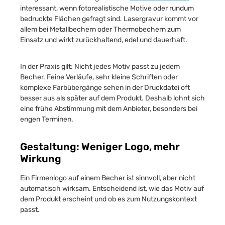
interessant, wenn fotorealistische Motive oder rundum
bedruckte Flächen gefragt sind. Lasergravur kommt vor
allem bei Metallbechern oder Thermobechern zum
Einsatz und wirkt zurückhaltend, edel und dauerhaft.
In der Praxis gilt: Nicht jedes Motiv passt zu jedem
Becher. Feine Verläufe, sehr kleine Schriften oder
komplexe Farbübergänge sehen in der Druckdatei oft
besser aus als später auf dem Produkt. Deshalb lohnt sich
eine frühe Abstimmung mit dem Anbieter, besonders bei
engen Terminen.
Gestaltung: Weniger Logo, mehr
Wirkung
Ein Firmenlogo auf einem Becher ist sinnvoll, aber nicht
automatisch wirksam. Entscheidend ist, wie das Motiv auf
dem Produkt erscheint und ob es zum Nutzungskontext
passt.