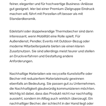
feiner, eleganter und für hochwertige Business-Anlässe
gut geeignet. Wer bei einer Premium-Zielgruppe Eindruck
machen will, fährt mit Porzellan oft besser als mit
Standardkeramik.
Edelstahl oder doppelwandige Thermobecher sind dann
interessant, wenn Mobilität eine Rolle spielt. Für
Außendienst, Pendler, Events mit Outdoor-Bezug oder
moderne Mitarbeiterpakete bieten sie einen klaren
Zusatznutzen. Sie sind allerdings meist teurer und stellen
an Druckverfahren und Gestaltung andere
Anforderungen.
Nachhaltige Materialien wie recycelte Kunststoffe oder
Becher mit reduziertem Materialeinsatz gewinnen
ebenfalls an Bedeutung. Sie passen gut zu Unternehmen,
die Nachhaltigkeit glaubwürdig kommunizieren möchten.
Wichtig ist dabei, dass das Produkt nicht nur nachhaltig
aussieht, sondern im Alltag auch wirklich überzeugt. Ein
nachhaltiger Becher, der schlecht in der Hand liegt oder