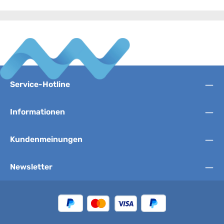
Service-Hotline
Informationen
Kundenmeinungen
Newsletter