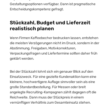
Gestaltungsoptionen verfügbar. Dann ist pragmatische
Entscheidungskompetenz gefragt.
Stückzahl, Budget und Lieferzeit
realistisch planen
Wenn Firmen Kaffeebecher bedrucken lassen, entstehen
die meisten Verzögerungen nicht im Druck, sondern in der
Abstimmung. Freigaben, Motivkorrekturen,
Verpackungsfragen und Liefertermine sollten daher früh
geklärt werden.
Bei der Stückzahl lohnt sich ein genauer Blick auf den
Einsatzzweck. Für eine gezielte Kundenaktion kann eine
kleinere, hochwertigere Auflage sinnvoller sein als eine
große Standardbestellung. Für Messen oder breit
angelegte Recruiting-Kampagnen zählt dagegen oft die
Reichweite. Dann muss der Stückpreis in einem
vernünftigen Verhältnis zum Gesamteinsatz stehen.