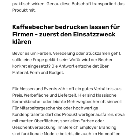
praktisch wirken. Genau diese Botschaft transportiert das
Produkt mit.
Kaffeebecher bedrucken lassen für
Firmen - zuerst den Einsatzzweck
klären
Bevor es um Farben, Veredelung oder Stückzahlen geht,
sollte eine Frage geklärt sein: Wofür wird der Becher
konkret eingesetzt? Die Antwort entscheidet über
Material, Form und Budget.
Für Messen und Events zählt oft ein gutes Verhältnis aus
Preis, Werbefläche und Lieferzeit. Hier sind klassische
Keramikbecher oder leichte Mehrwegbecher oft sinnvoll.
Für Mitarbeitergeschenke oder hochwertige
Kundenpräsente darf das Produkt wertiger ausfallen, etwa
mit matten Oberflächen, speziellen Farben oder
Geschenkverpackung. Im Bereich Employer Branding
sind funktionale Modelle beliebt, die auch im Homeoffice