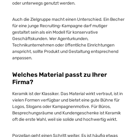
oder unterwegs genutzt werden.
Auch die Zielgruppe macht einen Unterschied. Ein Becher
für eine junge Recruiting-Kampagne darf mutiger
gestaltet sein als ein Modell für konservative
Geschäftskunden. Wer Agenturkunden,
Technikunternehmen oder öffentliche Einrichtungen
anspricht, sollte Produkt und Gestaltung entsprechend
anpassen.
Welches Material passt zu Ihrer
Firma?
Keramik ist der Klassiker. Das Material wirkt vertraut, ist in
vielen Formen verfügbar und bietet eine gute Bühne für
Logos, Slogans oder Kampagnenmotive. Für Büros,
Besprechungsräume und Kundengeschenke ist Keramik
oft die erste Wahl, weil sie solide und hochwertig wirkt.
Porzellan geht einen Schritt weiter. Es ist häufig etwas