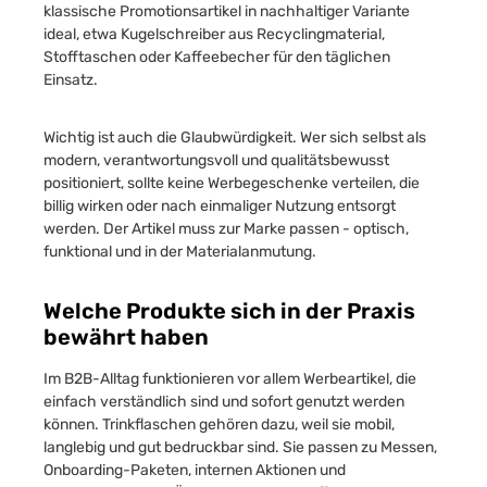
klassische Promotionsartikel in nachhaltiger Variante
ideal, etwa Kugelschreiber aus Recyclingmaterial,
Stofftaschen oder Kaffeebecher für den täglichen
Einsatz.
Wichtig ist auch die Glaubwürdigkeit. Wer sich selbst als
modern, verantwortungsvoll und qualitätsbewusst
positioniert, sollte keine Werbegeschenke verteilen, die
billig wirken oder nach einmaliger Nutzung entsorgt
werden. Der Artikel muss zur Marke passen - optisch,
funktional und in der Materialanmutung.
Welche Produkte sich in der Praxis
bewährt haben
Im B2B-Alltag funktionieren vor allem Werbeartikel, die
einfach verständlich sind und sofort genutzt werden
können. Trinkflaschen gehören dazu, weil sie mobil,
langlebig und gut bedruckbar sind. Sie passen zu Messen,
Onboarding-Paketen, internen Aktionen und