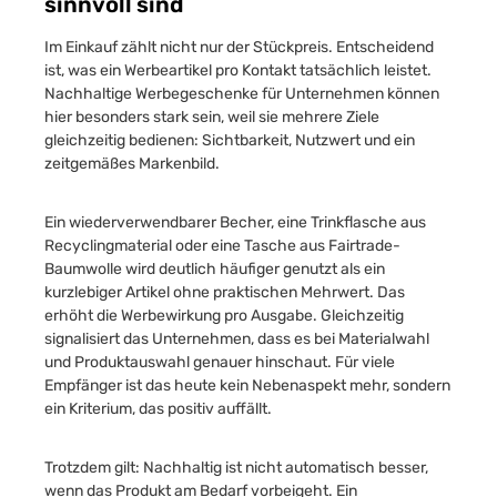
sinnvoll sind
Im Einkauf zählt nicht nur der Stückpreis. Entscheidend
ist, was ein Werbeartikel pro Kontakt tatsächlich leistet.
Nachhaltige Werbegeschenke für Unternehmen können
hier besonders stark sein, weil sie mehrere Ziele
gleichzeitig bedienen: Sichtbarkeit, Nutzwert und ein
zeitgemäßes Markenbild.
Ein wiederverwendbarer Becher, eine Trinkflasche aus
Recyclingmaterial oder eine Tasche aus Fairtrade-
Baumwolle wird deutlich häufiger genutzt als ein
kurzlebiger Artikel ohne praktischen Mehrwert. Das
erhöht die Werbewirkung pro Ausgabe. Gleichzeitig
signalisiert das Unternehmen, dass es bei Materialwahl
und Produktauswahl genauer hinschaut. Für viele
Empfänger ist das heute kein Nebenaspekt mehr, sondern
ein Kriterium, das positiv auffällt.
Trotzdem gilt: Nachhaltig ist nicht automatisch besser,
wenn das Produkt am Bedarf vorbeigeht. Ein