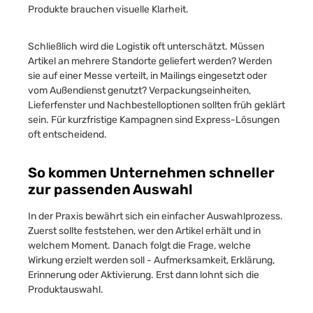
Produkte brauchen visuelle Klarheit.
Schließlich wird die Logistik oft unterschätzt. Müssen
Artikel an mehrere Standorte geliefert werden? Werden
sie auf einer Messe verteilt, in Mailings eingesetzt oder
vom Außendienst genutzt? Verpackungseinheiten,
Lieferfenster und Nachbestelloptionen sollten früh geklärt
sein. Für kurzfristige Kampagnen sind Express-Lösungen
oft entscheidend.
So kommen Unternehmen schneller
zur passenden Auswahl
In der Praxis bewährt sich ein einfacher Auswahlprozess.
Zuerst sollte feststehen, wer den Artikel erhält und in
welchem Moment. Danach folgt die Frage, welche
Wirkung erzielt werden soll - Aufmerksamkeit, Erklärung,
Erinnerung oder Aktivierung. Erst dann lohnt sich die
Produktauswahl.