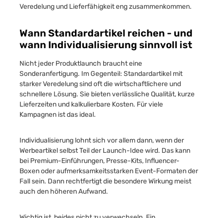
Veredelung und Lieferfähigkeit eng zusammenkommen.
Wann Standardartikel reichen - und
wann Individualisierung sinnvoll ist
Nicht jeder Produktlaunch braucht eine
Sonderanfertigung. Im Gegenteil: Standardartikel mit
starker Veredelung sind oft die wirtschaftlichere und
schnellere Lösung. Sie bieten verlässliche Qualität, kurze
Lieferzeiten und kalkulierbare Kosten. Für viele
Kampagnen ist das ideal.
Individualisierung lohnt sich vor allem dann, wenn der
Werbeartikel selbst Teil der Launch-Idee wird. Das kann
bei Premium-Einführungen, Presse-Kits, Influencer-
Boxen oder aufmerksamkeitsstarken Event-Formaten der
Fall sein. Dann rechtfertigt die besondere Wirkung meist
auch den höheren Aufwand.
Wichtig ist, beides nicht zu verwechseln. Ein