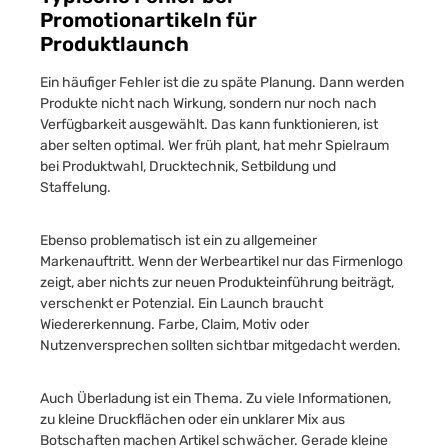
Promotionartikeln für
Produktlaunch
Ein häufiger Fehler ist die zu späte Planung. Dann werden
Produkte nicht nach Wirkung, sondern nur noch nach
Verfügbarkeit ausgewählt. Das kann funktionieren, ist
aber selten optimal. Wer früh plant, hat mehr Spielraum
bei Produktwahl, Drucktechnik, Setbildung und
Staffelung.
Ebenso problematisch ist ein zu allgemeiner
Markenauftritt. Wenn der Werbeartikel nur das Firmenlogo
zeigt, aber nichts zur neuen Produkteinführung beiträgt,
verschenkt er Potenzial. Ein Launch braucht
Wiedererkennung. Farbe, Claim, Motiv oder
Nutzenversprechen sollten sichtbar mitgedacht werden.
Auch Überladung ist ein Thema. Zu viele Informationen,
zu kleine Druckflächen oder ein unklarer Mix aus
Botschaften machen Artikel schwächer. Gerade kleine