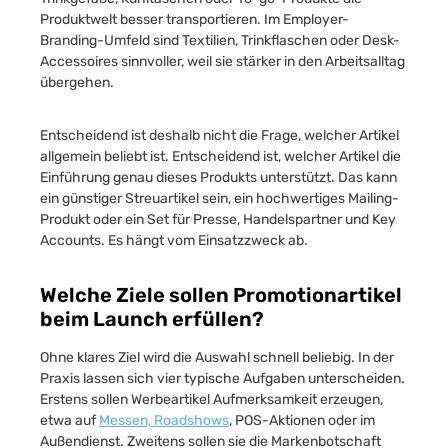
Produktwelt besser transportieren. Im Employer-
Branding-Umfeld sind Textilien, Trinkflaschen oder Desk-
Accessoires sinnvoller, weil sie stärker in den Arbeitsalltag
übergehen.
Entscheidend ist deshalb nicht die Frage, welcher Artikel
allgemein beliebt ist. Entscheidend ist, welcher Artikel die
Einführung genau dieses Produkts unterstützt. Das kann
ein günstiger Streuartikel sein, ein hochwertiges Mailing-
Produkt oder ein Set für Presse, Handelspartner und Key
Accounts. Es hängt vom Einsatzzweck ab.
Welche Ziele sollen Promotionartikel
beim Launch erfüllen?
Ohne klares Ziel wird die Auswahl schnell beliebig. In der
Praxis lassen sich vier typische Aufgaben unterscheiden.
Erstens sollen Werbeartikel Aufmerksamkeit erzeugen,
etwa auf
Messen, Roadshows
, POS-Aktionen oder im
Außendienst. Zweitens sollen sie die Markenbotschaft