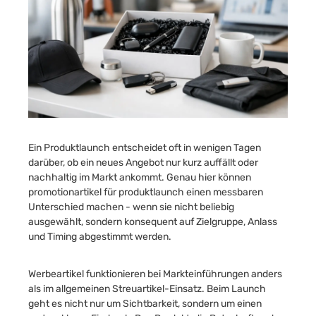
Ein Produktlaunch entscheidet oft in wenigen Tagen
darüber, ob ein neues Angebot nur kurz auffällt oder
nachhaltig im Markt ankommt. Genau hier können
promotionartikel für produktlaunch einen messbaren
Unterschied machen - wenn sie nicht beliebig
ausgewählt, sondern konsequent auf Zielgruppe, Anlass
und Timing abgestimmt werden.
Werbeartikel funktionieren bei Markteinführungen anders
als im allgemeinen Streuartikel-Einsatz. Beim Launch
geht es nicht nur um Sichtbarkeit, sondern um einen