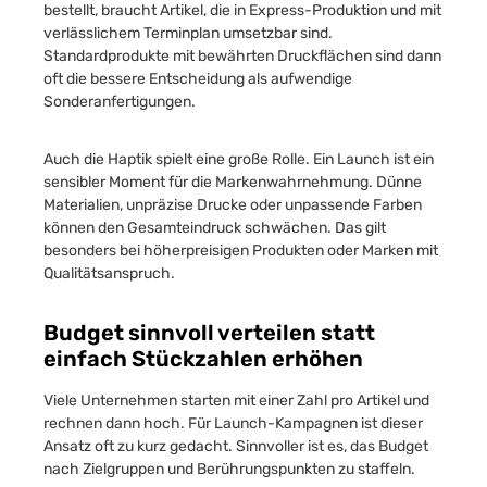
bestellt, braucht Artikel, die in Express-Produktion und mit
verlässlichem Terminplan umsetzbar sind.
Standardprodukte mit bewährten Druckflächen sind dann
oft die bessere Entscheidung als aufwendige
Sonderanfertigungen.
Auch die Haptik spielt eine große Rolle. Ein Launch ist ein
sensibler Moment für die Markenwahrnehmung. Dünne
Materialien, unpräzise Drucke oder unpassende Farben
können den Gesamteindruck schwächen. Das gilt
besonders bei höherpreisigen Produkten oder Marken mit
Qualitätsanspruch.
Budget sinnvoll verteilen statt
einfach Stückzahlen erhöhen
Viele Unternehmen starten mit einer Zahl pro Artikel und
rechnen dann hoch. Für Launch-Kampagnen ist dieser
Ansatz oft zu kurz gedacht. Sinnvoller ist es, das Budget
nach Zielgruppen und Berührungspunkten zu staffeln.