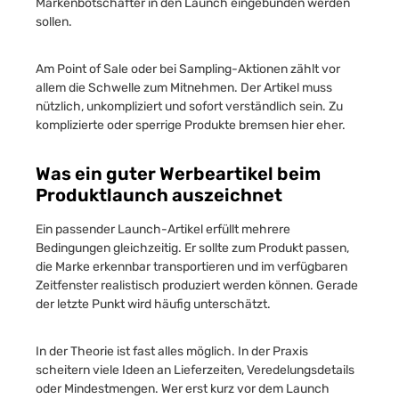
Markenbotschafter in den Launch eingebunden werden
sollen.
Am Point of Sale oder bei Sampling-Aktionen zählt vor
allem die Schwelle zum Mitnehmen. Der Artikel muss
nützlich, unkompliziert und sofort verständlich sein. Zu
komplizierte oder sperrige Produkte bremsen hier eher.
Was ein guter Werbeartikel beim
Produktlaunch auszeichnet
Ein passender Launch-Artikel erfüllt mehrere
Bedingungen gleichzeitig. Er sollte zum Produkt passen,
die Marke erkennbar transportieren und im verfügbaren
Zeitfenster realistisch produziert werden können. Gerade
der letzte Punkt wird häufig unterschätzt.
In der Theorie ist fast alles möglich. In der Praxis
scheitern viele Ideen an Lieferzeiten, Veredelungsdetails
oder Mindestmengen. Wer erst kurz vor dem Launch