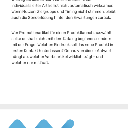
individualisierter Artikel ist nicht automatisch wirksamer.
Wenn Nutzen, Zielgruppe und Timing nicht stimmen, bleibt
auch die Sonderlösung hinter den Erwartungen zurück.
Wer Promotionartikel für einen Produktlaunch auswählt,
sollte deshalb nicht mit dem Katalog beginnen, sondern
mit der Frage: Welchen Eindruck soll das neue Produkt im
ersten Kontakt hinterlassen? Genau von dieser Antwort
hängt ab, welcher Werbeartikel wirklich trägt - und
welcher nur mitläuft.