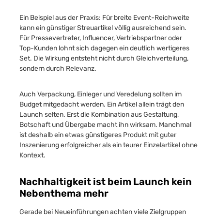
Ein Beispiel aus der Praxis: Für breite Event-Reichweite
kann ein günstiger Streuartikel völlig ausreichend sein.
Für Pressevertreter, Influencer, Vertriebspartner oder
Top-Kunden lohnt sich dagegen ein deutlich wertigeres
Set. Die Wirkung entsteht nicht durch Gleichverteilung,
sondern durch Relevanz.
Auch Verpackung, Einleger und Veredelung sollten im
Budget mitgedacht werden. Ein Artikel allein trägt den
Launch selten. Erst die Kombination aus Gestaltung,
Botschaft und Übergabe macht ihn wirksam. Manchmal
ist deshalb ein etwas günstigeres Produkt mit guter
Inszenierung erfolgreicher als ein teurer Einzelartikel ohne
Kontext.
Nachhaltigkeit ist beim Launch kein
Nebenthema mehr
Gerade bei Neueinführungen achten viele Zielgruppen