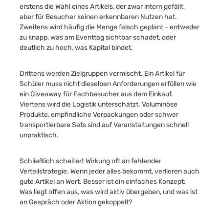
erstens die Wahl eines Artikels, der zwar intern gefällt,
aber für Besucher keinen erkennbaren Nutzen hat.
Zweitens wird häufig die Menge falsch geplant - entweder
zu knapp, was am Eventtag sichtbar schadet, oder
deutlich zu hoch, was Kapital bindet.
Drittens werden Zielgruppen vermischt. Ein Artikel für
Schüler muss nicht dieselben Anforderungen erfüllen wie
ein Giveaway für Fachbesucher aus dem Einkauf.
Viertens wird die Logistik unterschätzt. Voluminöse
Produkte, empfindliche Verpackungen oder schwer
transportierbare Sets sind auf Veranstaltungen schnell
unpraktisch.
Schließlich scheitert Wirkung oft an fehlender
Verteilstrategie. Wenn jeder alles bekommt, verlieren auch
gute Artikel an Wert. Besser ist ein einfaches Konzept:
Was liegt offen aus, was wird aktiv übergeben, und was ist
an Gespräch oder Aktion gekoppelt?