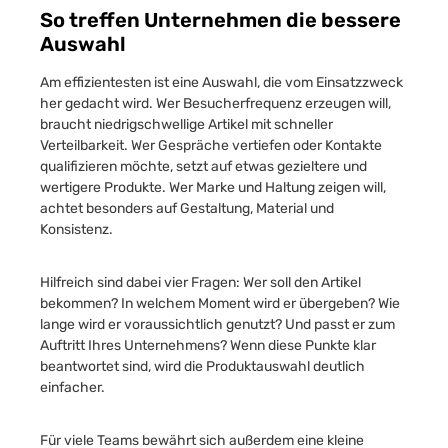
So treffen Unternehmen die bessere
Auswahl
Am effizientesten ist eine Auswahl, die vom Einsatzzweck
her gedacht wird. Wer Besucherfrequenz erzeugen will,
braucht niedrigschwellige Artikel mit schneller
Verteilbarkeit. Wer Gespräche vertiefen oder Kontakte
qualifizieren möchte, setzt auf etwas gezieltere und
wertigere Produkte. Wer Marke und Haltung zeigen will,
achtet besonders auf Gestaltung, Material und
Konsistenz.
Hilfreich sind dabei vier Fragen: Wer soll den Artikel
bekommen? In welchem Moment wird er übergeben? Wie
lange wird er voraussichtlich genutzt? Und passt er zum
Auftritt Ihres Unternehmens? Wenn diese Punkte klar
beantwortet sind, wird die Produktauswahl deutlich
einfacher.
Für viele Teams bewährt sich außerdem eine kleine