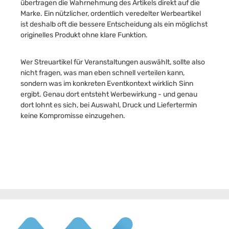
übertragen die Wahrnehmung des Artikels direkt auf die
Marke. Ein nützlicher, ordentlich veredelter Werbeartikel
ist deshalb oft die bessere Entscheidung als ein möglichst
originelles Produkt ohne klare Funktion.
Wer Streuartikel für Veranstaltungen auswählt, sollte also
nicht fragen, was man eben schnell verteilen kann,
sondern was im konkreten Eventkontext wirklich Sinn
ergibt. Genau dort entsteht Werbewirkung - und genau
dort lohnt es sich, bei Auswahl, Druck und Liefertermin
keine Kompromisse einzugehen.