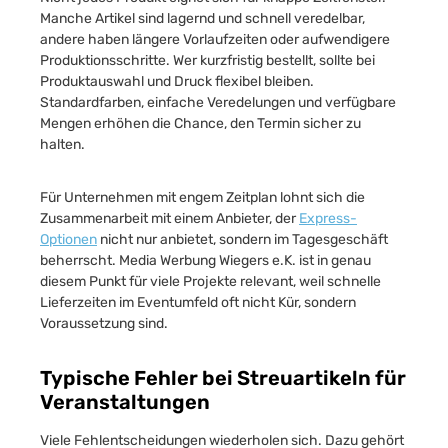
Manche Artikel sind lagernd und schnell veredelbar,
andere haben längere Vorlaufzeiten oder aufwendigere
Produktionsschritte. Wer kurzfristig bestellt, sollte bei
Produktauswahl und Druck flexibel bleiben.
Standardfarben, einfache Veredelungen und verfügbare
Mengen erhöhen die Chance, den Termin sicher zu
halten.
Für Unternehmen mit engem Zeitplan lohnt sich die
Zusammenarbeit mit einem Anbieter, der
Express-
Optionen
nicht nur anbietet, sondern im Tagesgeschäft
beherrscht. Media Werbung Wiegers e.K. ist in genau
diesem Punkt für viele Projekte relevant, weil schnelle
Lieferzeiten im Eventumfeld oft nicht Kür, sondern
Voraussetzung sind.
Typische Fehler bei Streuartikeln für
Veranstaltungen
Viele Fehlentscheidungen wiederholen sich. Dazu gehört