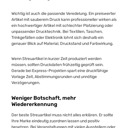
Wichtig ist auch die passende Veredelung. Ein preiswerter
Artikel mit sauberem Druck kann professioneller wirken als
ein hochwertiger Artikel mit schlechter Platzierung oder
unpassender Drucktechnik. Bei Textilien, Taschen,
Trinkgefäßen oder Elektronik lohnt sich deshalb ein
genauer Blick auf Material, Druckstand und Farbwirkung.
Wenn Streuartikel in kurzer Zeit produziert werden
müssen, sollten Druckdaten frühzeitig geprüft sein.
Gerade bei Express-Projekten spart eine druckfähige
Vorlage Zeit, Abstimmungsrunden und unnötige
Verzögerungen.
Weniger Botschaft, mehr
Wiedererkennung
Der beste Streuartikel muss nicht alles erklären. Er sollte
Ihre Marke eindeutig zuordnen lassen und positiv
besetzen. Bei Veranstaltungen mit vielen Ausstellern oder