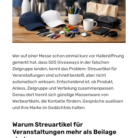
Wer auf einer Messe schon einmal kurz vor Hallenöffnung
gemerkt hat, dass 500 Giveaways in der falschen
Zielgruppe landen, kennt das Problem: Streuartikel für
Veranstaltungen sind schnell bestellt, aber nicht
automatisch wirksam. Entscheidend ist, ob Produkt,
Anlass, Zielgruppe und Verteilung zusammenpassen.
Genau dort trennt sich günstige Massenware von
Werbeartikeln, die Kontakte fördern, Gespräche auslösen
und Ihre Marke im Gedächtnis halten.
Warum Streuartikel für
Veranstaltungen mehr als Beilage