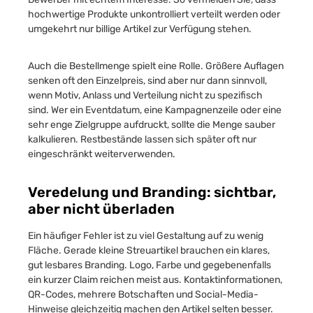
hochwertige Produkte unkontrolliert verteilt werden oder
umgekehrt nur billige Artikel zur Verfügung stehen.
Auch die Bestellmenge spielt eine Rolle. Größere Auflagen
senken oft den Einzelpreis, sind aber nur dann sinnvoll,
wenn Motiv, Anlass und Verteilung nicht zu spezifisch
sind. Wer ein Eventdatum, eine Kampagnenzeile oder eine
sehr enge Zielgruppe aufdruckt, sollte die Menge sauber
kalkulieren. Restbestände lassen sich später oft nur
eingeschränkt weiterverwenden.
Veredelung und Branding: sichtbar,
aber nicht überladen
Ein häufiger Fehler ist zu viel Gestaltung auf zu wenig
Fläche. Gerade kleine Streuartikel brauchen ein klares,
gut lesbares Branding. Logo, Farbe und gegebenenfalls
ein kurzer Claim reichen meist aus. Kontaktinformationen,
QR-Codes, mehrere Botschaften und Social-Media-
Hinweise gleichzeitig machen den Artikel selten besser.