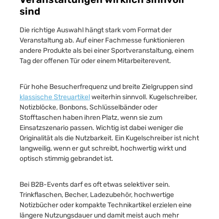
sind
Die richtige Auswahl hängt stark vom Format der
Veranstaltung ab. Auf einer Fachmesse funktionieren
andere Produkte als bei einer Sportveranstaltung, einem
Tag der offenen Tür oder einem Mitarbeiterevent.
Für hohe Besucherfrequenz und breite Zielgruppen sind
klassische Streuartikel
weiterhin sinnvoll. Kugelschreiber,
Notizblöcke, Bonbons, Schlüsselbänder oder
Stofftaschen haben ihren Platz, wenn sie zum
Einsatzszenario passen. Wichtig ist dabei weniger die
Originalität als die Nutzbarkeit. Ein Kugelschreiber ist nicht
langweilig, wenn er gut schreibt, hochwertig wirkt und
optisch stimmig gebrandet ist.
Bei B2B-Events darf es oft etwas selektiver sein.
Trinkflaschen, Becher, Ladezubehör, hochwertige
Notizbücher oder kompakte Technikartikel erzielen eine
längere Nutzungsdauer und damit meist auch mehr