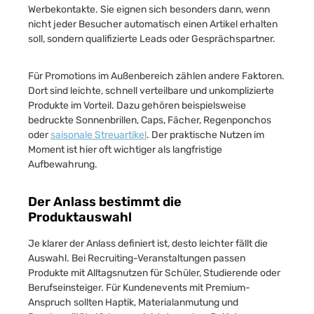
Werbekontakte. Sie eignen sich besonders dann, wenn
nicht jeder Besucher automatisch einen Artikel erhalten
soll, sondern qualifizierte Leads oder Gesprächspartner.
Für Promotions im Außenbereich zählen andere Faktoren.
Dort sind leichte, schnell verteilbare und unkomplizierte
Produkte im Vorteil. Dazu gehören beispielsweise
bedruckte Sonnenbrillen, Caps, Fächer, Regenponchos
oder
saisonale Streuartikel
. Der praktische Nutzen im
Moment ist hier oft wichtiger als langfristige
Aufbewahrung.
Der Anlass bestimmt die
Produktauswahl
Je klarer der Anlass definiert ist, desto leichter fällt die
Auswahl. Bei Recruiting-Veranstaltungen passen
Produkte mit Alltagsnutzen für Schüler, Studierende oder
Berufseinsteiger. Für Kundenevents mit Premium-
Anspruch sollten Haptik, Materialanmutung und