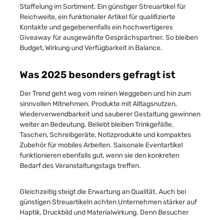
Staffelung im Sortiment. Ein günstiger Streuartikel für
Reichweite, ein funktionaler Artikel für qualifizierte
Kontakte und gegebenenfalls ein hochwertigeres
Giveaway für ausgewählte Gesprächspartner. So bleiben
Budget, Wirkung und Verfügbarkeit in Balance.
Was 2025 besonders gefragt ist
Der Trend geht weg vom reinen Weggeben und hin zum
sinnvollen Mitnehmen. Produkte mit Alltagsnutzen,
Wiederverwendbarkeit und sauberer Gestaltung gewinnen
weiter an Bedeutung. Beliebt bleiben Trinkgefäße,
Taschen, Schreibgeräte, Notizprodukte und kompaktes
Zubehör für mobiles Arbeiten. Saisonale Eventartikel
funktionieren ebenfalls gut, wenn sie den konkreten
Bedarf des Veranstaltungstags treffen.
Gleichzeitig steigt die Erwartung an Qualität. Auch bei
günstigen Streuartikeln achten Unternehmen stärker auf
Haptik, Druckbild und Materialwirkung. Denn Besucher