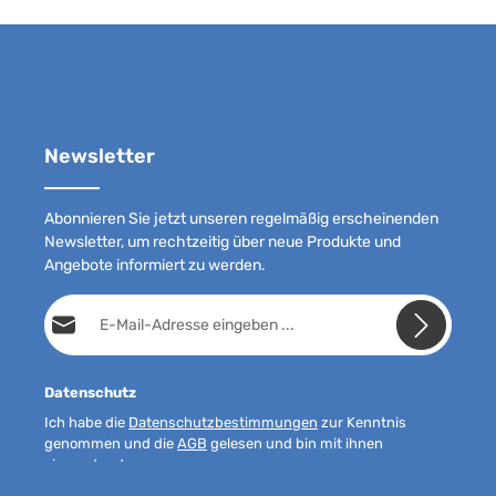
Newsletter
Abonnieren Sie jetzt unseren regelmäßig erscheinenden
Newsletter, um rechtzeitig über neue Produkte und
Angebote informiert zu werden.
E-Mail-Adresse*
Datenschutz
Ich habe die
Datenschutzbestimmungen
zur Kenntnis
genommen und die
AGB
gelesen und bin mit ihnen
einverstanden.