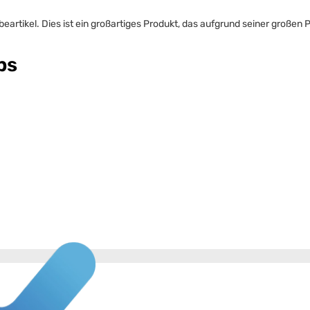
artikel. Dies ist ein großartiges Produkt, das aufgrund seiner großen P
ps