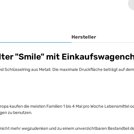
Hersteller
ter "Smile" mit Einkaufswagench
und Schlüsselring aus Metall. Die maximale Druckfläche beträgt auf 
Europa kaufen die meisten Familien 1 bis 4 Mal pro Woche Lebensmittel o
gen zu benutzen.
en nicht mehr wegzudenken und zu einem unverzichtbaren Bestandteil d