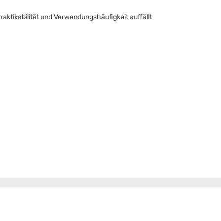
raktikabilität und Verwendungshäufigkeit auffällt