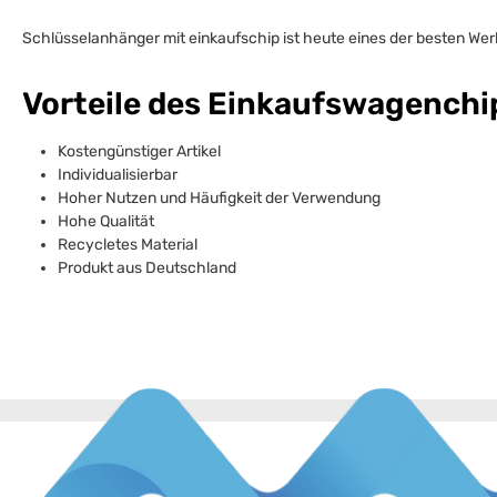
Schlüsselanhänger mit einkaufschip ist heute eines der besten Werbe
Vorteile des Einkaufswagenchi
Kostengünstiger Artikel
Individualisierbar
Hoher Nutzen und Häufigkeit der Verwendung
Hohe Qualität
Recycletes Material
Produkt aus Deutschland