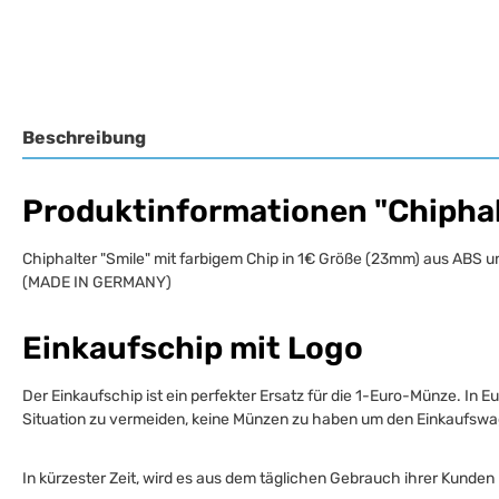
Beschreibung
Produktinformationen "Chiphal
Chiphalter "Smile" mit farbigem Chip in 1€ Größe (23mm) aus ABS 
(MADE IN GERMANY)
Einkaufschip mit Logo
Der Einkaufschip ist ein perfekter Ersatz für die 1-Euro-Münze. In 
Situation zu vermeiden, keine Münzen zu haben um den Einkaufswa
In kürzester Zeit, wird es aus dem täglichen Gebrauch ihrer Kund