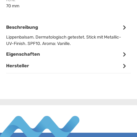
Höhe:
70 mm
Beschreibung
Lippenbalsam. Dermatologisch getestet. Stick mit Metallic-
UV-Finish. SPF10. Aroma: Vanille.
Eigenschaften
Hersteller