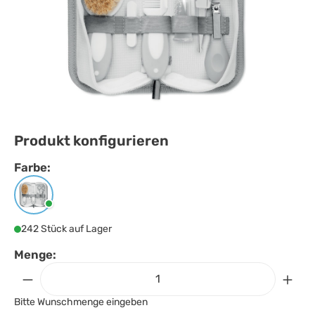
Produkt konfigurieren
Farbe:
Farbe
auswählen
Weiss
242 Stück auf Lager
Menge:
Bitte Wunschmenge eingeben