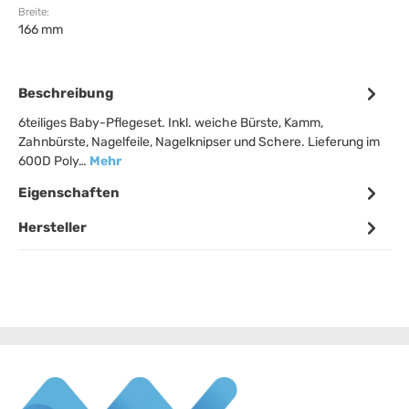
Breite:
166 mm
Beschreibung
6teiliges Baby-Pflegeset. Inkl. weiche Bürste, Kamm,
Zahnbürste, Nagelfeile, Nagelknipser und Schere. Lieferung im
600D Poly…
Mehr
Eigenschaften
Hersteller