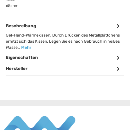
Breite:
65 mm
Beschreibung
Gel-Hand-Wärmekissen. Durch Drücken des Metallplättchens
erhitzt sich das Kissen. Legen Sie es nach Gebrauch in heißes
Wasse…
Mehr
Eigenschaften
Hersteller