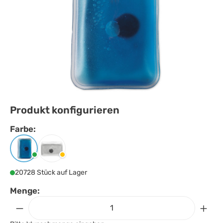
Produkt konfigurieren
Farbe:
Farbe
auswählen
Blau
Transparent
20728 Stück auf Lager
Menge: