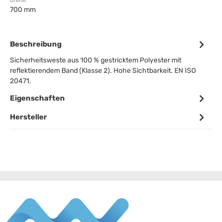
Breite:
700 mm
Beschreibung
Sicherheitsweste aus 100 % gestricktem Polyester mit
reflektierendem Band (Klasse 2). Hohe Sichtbarkeit. EN ISO
20471.
Eigenschaften
Hersteller