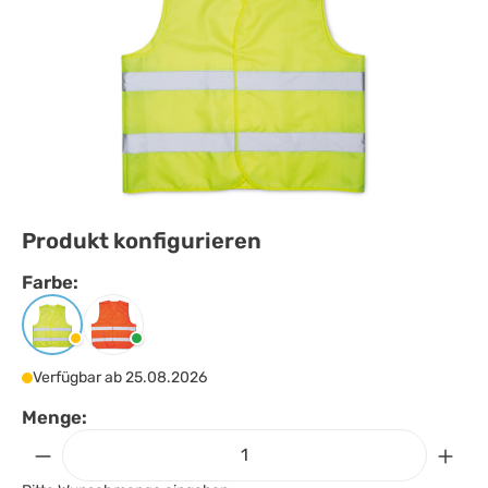
Produkt konfigurieren
Farbe:
Farbe
auswählen
Gelb
Orange
Verfügbar ab 25.08.2026
Menge: