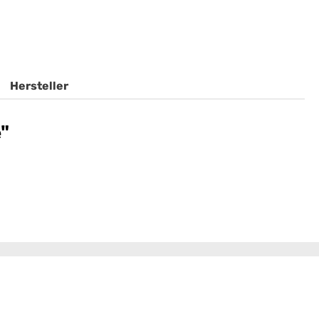
Hersteller
"