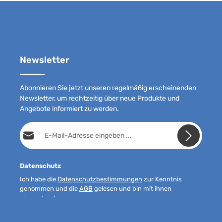
Newsletter
Abonnieren Sie jetzt unseren regelmäßig erscheinenden
Newsletter, um rechtzeitig über neue Produkte und
Angebote informiert zu werden.
E-Mail-Adresse*
Datenschutz
Ich habe die
Datenschutzbestimmungen
zur Kenntnis
genommen und die
AGB
gelesen und bin mit ihnen
einverstanden.