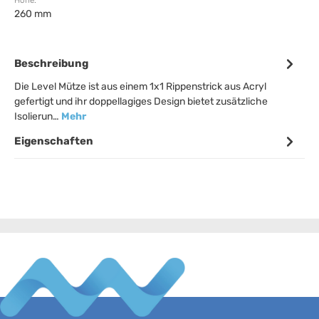
Höhe:
260 mm
Beschreibung
Die Level Mütze ist aus einem 1x1 Rippenstrick aus Acryl
gefertigt und ihr doppellagiges Design bietet zusätzliche
Isolierun…
Mehr
Eigenschaften