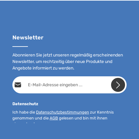
Newsletter
Abonnieren Sie jetzt unseren regelmäßig erscheinenden
Newsletter, um rechtzeitig über neue Produkte und
Angebote informiert zu werden.
E-Mail-Adresse*
Datenschutz
Ich habe die
Datenschutzbestimmungen
zur Kenntnis
genommen und die
AGB
gelesen und bin mit ihnen
einverstanden.