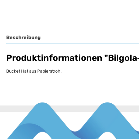
Beschreibung
Produktinformationen "Bilgol
Bucket Hat aus Papierstroh.