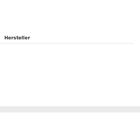
Hersteller