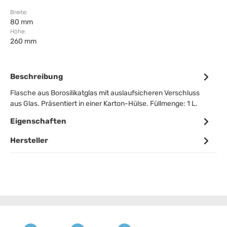
Breite:
80 mm
Höhe:
260 mm
Beschreibung
Flasche aus Borosilikatglas mit auslaufsicheren Verschluss
aus Glas. Präsentiert in einer Karton-Hülse. Füllmenge: 1 L.
Eigenschaften
Hersteller