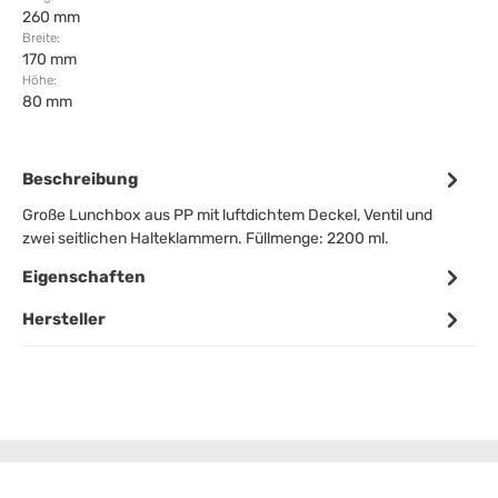
260 mm
Breite:
170 mm
Höhe:
80 mm
Beschreibung
Große Lunchbox aus PP mit luftdichtem Deckel, Ventil und
zwei seitlichen Halteklammern. Füllmenge: 2200 ml.
Eigenschaften
Hersteller