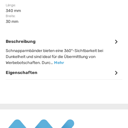
Länge:
340 mm
Breite:
30 mm
Beschreibung
Schnapparmbänder bieten eine 360°-Sichtbarkeit bei
Dunkelheit und sind ideal für die Übermittlung von
Werbebotschaften. Durc…
Mehr
Eigenschaften