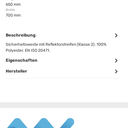
650 mm
Breite:
700 mm
Beschreibung
Sicherheitsweste mit Reflektorstreifen (Klasse 2). 100%
Polyester. EN ISO 20471.
Eigenschaften
Hersteller