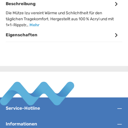
Beschreibung
Die Mütze Izu vereint Wärme und Schlichtheit für den
täglichen Tragekomfort. Hergestellt aus 100 % Acryl und mit
1×1-Rippstr…
Mehr
Eigenschaften
Service-Hotline
Informationen