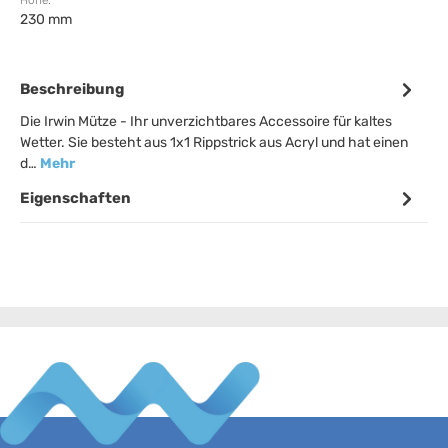
Höhe:
230 mm
Beschreibung
Die Irwin Mütze - Ihr unverzichtbares Accessoire für kaltes
Wetter. Sie besteht aus 1x1 Rippstrick aus Acryl und hat einen
d…
Mehr
Eigenschaften