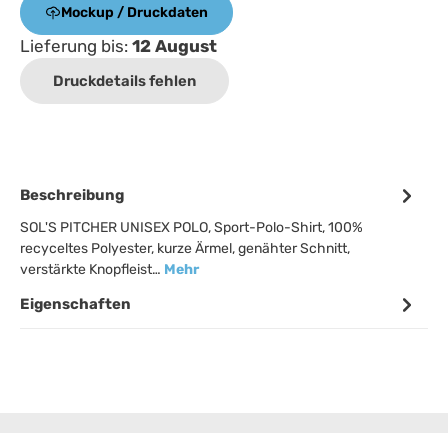
Mockup / Druckdaten
Lieferung bis:
12 August
Druckdetails fehlen
Beschreibung
SOL'S PITCHER UNISEX POLO, Sport-Polo-Shirt, 100%
recyceltes Polyester, kurze Ärmel, genähter Schnitt,
verstärkte Knopfleist…
Mehr
Eigenschaften