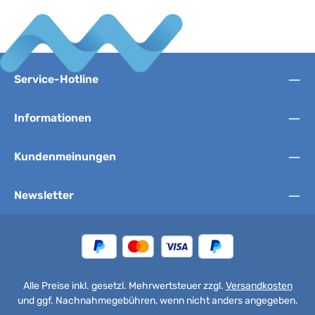
Service-Hotline
Informationen
Kundenmeinungen
Newsletter
Alle Preise inkl. gesetzl. Mehrwertsteuer zzgl.
Versandkosten
und ggf. Nachnahmegebühren, wenn nicht anders angegeben.