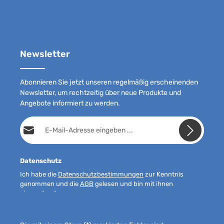
Newsletter
Abonnieren Sie jetzt unseren regelmäßig erscheinenden
Newsletter, um rechtzeitig über neue Produkte und
Angebote informiert zu werden.
E-Mail-Adresse*
Datenschutz
Ich habe die
Datenschutzbestimmungen
zur Kenntnis
genommen und die
AGB
gelesen und bin mit ihnen
einverstanden.