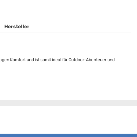
Hersteller
gen Komfort und ist somit ideal für Outdoor-Abenteuer und