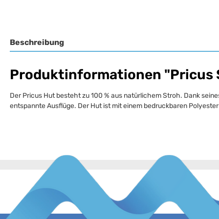
Beschreibung
Produktinformationen "Pricus
Der Pricus Hut besteht zu 100 % aus natürlichem Stroh. Dank seine
entspannte Ausflüge. Der Hut ist mit einem bedruckbaren Polyeste